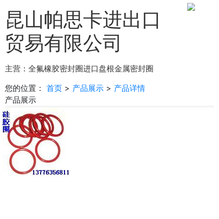
昆山帕思卡进出口
贸易有限公司
主营：
全氟橡胶密封圈
进口盘根
金属密封圈
您的位置：
首页
>
产品展示
>
产品详情
产品展示