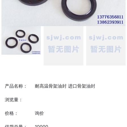
产品名称：
耐高温骨架油封 进口骨架油封
浏览量：
价格：
询价
供货总量：
10000