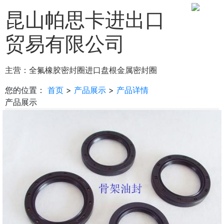
昆山帕思卡进出口
贸易有限公司
主营：
全氟橡胶密封圈
进口盘根
金属密封圈
您的位置：
首页
>
产品展示
>
产品详情
产品展示