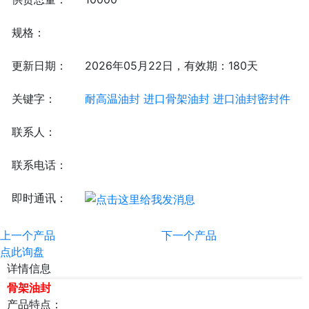
规格：
更新日期：
2026年05月22日，有效期：180天
关键字：
耐高温油封
进口骨架油封
进口油封密封件
联系人：
联系电话：
即时通讯：
上一个产品
下一个产品
点此询盘
详情信息
骨架油封
产品特点：