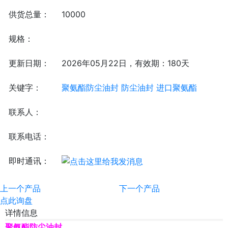
供货总量：
10000
规格：
更新日期：
2026年05月22日，有效期：180天
关键字：
聚氨酯防尘油封
防尘油封
进口聚氨酯
联系人：
联系电话：
即时通讯：
上一个产品
下一个产品
点此询盘
详情信息
聚氨酯防尘油封