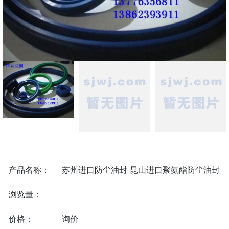
产品名称：
苏州进口防尘油封 昆山进口聚氨酯防尘油封
浏览量：
价格：
询价